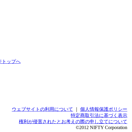
ジトップへ