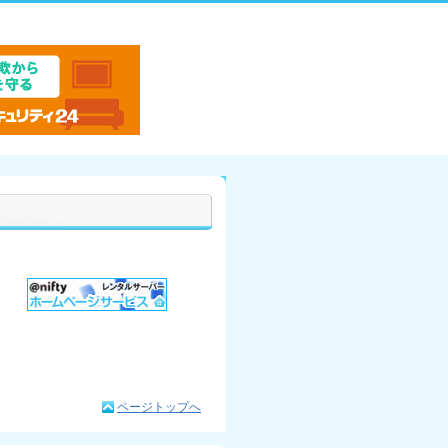
ページトップへ