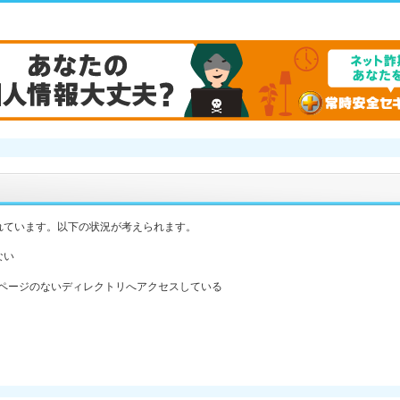
れています。以下の状況が考えられます。
ない
ックスページのないディレクトリへアクセスしている